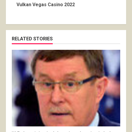
Vulkan Vegas Casino 2022
RELATED STORIES