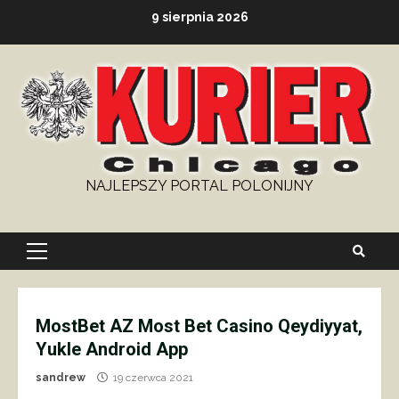
Skip
9 sierpnia 2026
to
content
NAJLEPSZY PORTAL POLONIJNY
Primary
Menu
MostBet AZ Most Bet Casino Qeydiyyat,
Yukle Android App
sandrew
19 czerwca 2021