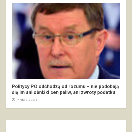
Politycy PO odchodzą od rozumu – nie podobają
się im ani obniżki cen paliw, ani zwroty podatku
7 maja 2023