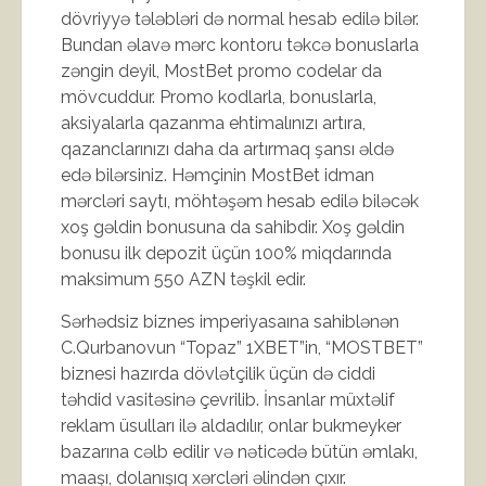
dövriyyə tələbləri də normal hesab edilə bilər.
Bundan əlavə mərc kontoru təkcə bonuslarla
zəngin deyil, MostBet promo codelar da
mövcuddur. Promo kodlarla, bonuslarla,
aksiyalarla qazanma ehtimalınızı artıra,
qazanclarınızı daha da artırmaq şansı əldə
edə bilərsiniz. Həmçinin MostBet idman
mərcləri saytı, möhtəşəm hesab edilə biləcək
xoş gəldin bonusuna da sahibdir. Xoş gəldin
bonusu ilk depozit üçün 100% miqdarında
maksimum 550 AZN təşkil edir.
Sərhədsiz biznes imperiyasaına sahiblənən
C.Qurbanovun “Topaz” 1XBET”in, “MOSTBET”
biznesi hazırda dövlətçilik üçün də ciddi
təhdid vasitəsinə çevrilib. İnsanlar müxtəlif
reklam üsulları ilə aldadılır, onlar bukmeyker
bazarına cəlb edilir və nəticədə bütün əmlakı,
maaşı, dolanışıq xərcləri əlindən çıxır.