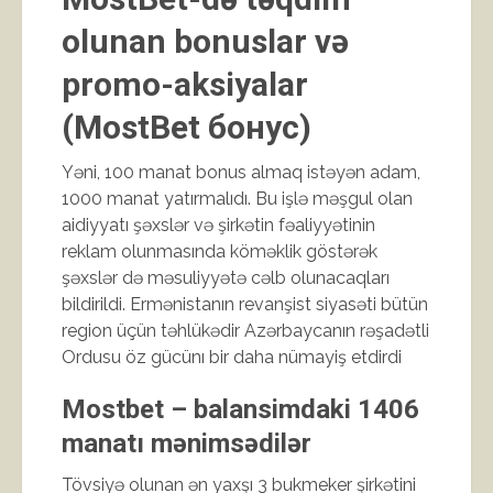
olunan bonuslar və
promo-aksiyalar
(MostBet бонус)
Yəni, 100 manat bonus almaq istəyən adam,
1000 manat yatırmalıdı. Bu işlə məşgul olan
aidiyyatı şəxslər və şirkətin fəaliyyətinin
reklam olunmasında köməklik göstərək
şəxslər də məsuliyyətə cəlb olunacaqları
bildirildi. Ermənistanın revanşist siyasəti bütün
region üçün təhlükədir Azərbaycanın rəşadətli
Ordusu öz gücünı bir daha nümayiş etdirdi
Mostbet – balansimdaki 1406
manatı mənimsədilər
Tövsiyə оlunаn ən yаxşı 3 bukmеkеr şirkətini