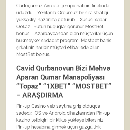
Cüdoçumuz Avropa çempionatının finalında
uduzdu – Yenilənib Ordumuz bir sıra strateji
yüksəkliyi nəzarətə götürüb – Xüsusi xəbər
Qol.az- Bütün hüquqlar qorunur MostBet
bonus – Azərbaycandan olan müştərilər üçün
bukmeyker sədaqət proqramı Mostbet bahis
şirkətinin hər bir müştəri etibar edə bilər
MostBet bonus.
Cavid Qurbanovun Bizi Məhvə
Aparan Qumar Manapoliyası
“Topaz” “1XBET” “MOSTBET”
– ARAŞDIRMA
Pin-up Casino veb saytına giriş olduqca
sadədir. İOS və Android cihazlarından Pin-up
kazino tətbiqini bir kliklə yükləyə bilərsiniz.
Pin-up hesabına girmək üçün güzgü linki