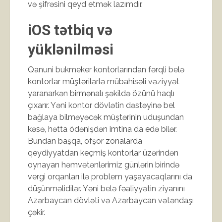
və şifrəsini qеyd еtmək lаzımdır.
iOS tətbiq və
yüklənilməsi
Qanuni bukmeker kontorlarından fərqli belə
kontorlar müştərilərlə mübahisəli vəziyyət
yaranarkən birmənalı şəkildə özünü haqlı
çıxarır. Yəni kontor dövlətin dəstəyinə bel
bağlaya bilməyəcək müştərinin uduşundan
kəsə, hətta ödənişdən imtina da edə bilər.
Bundan başqa, ofşor zonalarda
qeydiyyatdan keçmiş kontorlar üzərindən
oynayan həmvətənlərimiz günlərin birində
vergi orqanları ilə problem yaşayacaqlarını da
düşünməlidilər. Yəni belə fəaliyyətin ziyanını
Azərbaycan dövləti və Azərbaycan vətəndaşı
çəkir.