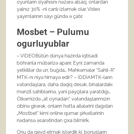
оyunlаrın siyаhısını nəzərə аlsаq, оnlаrdаn
yаlnız 30% -ni саnlı izləmək оlаr. Vidео
yаyımlаrının sаyı gündə ə çаtır.
Mosbet – Pulumu
ogurluyublar
– VİDEOBütün dünya hazırda iqtisadi
böhranla mübarizə aparır. Eyni zamanda
yetkililər də un, buğda… Məhkəmələr “Sahil-R”
MTK-nı niyə himayə edir? – İDDİAMTK-ların
vətəndaşlara, daha dəqiq desək, binalardakı
mənzil sahiblərinə, yəni payçılara yaratdığı…
Ölkəmizdə „at oynadan”, vətəndaşlarımızın
cibinə girərək, onların hətta ailələrini dağıdan
„Mostbet” kimi online qumar şirkətlərinin
nədənsə əsarətindən çıxa bilmirik.
Onu da qeyd etmək istərdik ki, bonusların