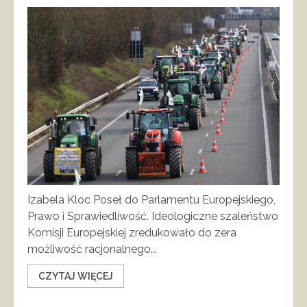
Izabela Kloc Poseł do Parlamentu Europejskiego,
Prawo i Sprawiedliwość. Ideologiczne szaleństwo
Komisji Europejskiej zredukowało do zera
możliwość racjonalnego...
CZYTAJ WIĘCEJ