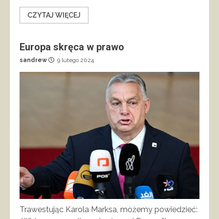
CZYTAJ WIĘCEJ
Europa skręca w prawo
sandrew
9 lutego 2024
Trawestując Karola Marksa, możemy powiedzieć: