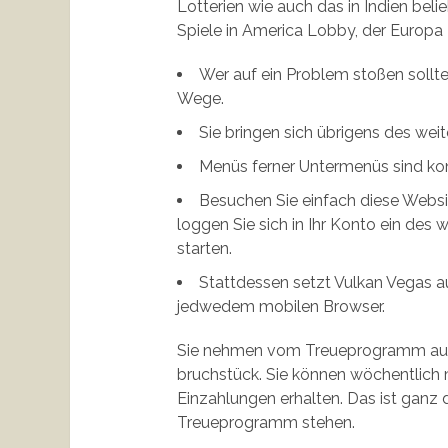
Lotterien wie auch das in Indien beli
Spiele in America Lobby, der Europa
Wer auf ein Problem stoßen sollte
Wege.
Sie bringen sich übrigens des wei
Menüs ferner Untermenüs sind kon
Besuchen Sie einfach diese Webs
loggen Sie sich in Ihr Konto ein des
starten.
Stattdessen setzt Vulkan Vegas au
jedwedem mobilen Browser.
Sie nehmen vom Treueprogramm au
bruchstück. Sie können wöchentlich 
Einzahlungen erhalten. Das ist ganz
Treueprogramm stehen.