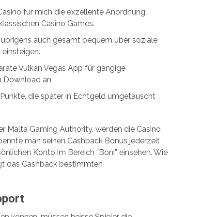
asino für mich die exzellente Anordnung
klassischen Casino Games.
übrigens auch gesamt bequem über soziale
einsteigen.
parate Vulkan Vegas App für gängige
 Download an.
 Punkte, die später in Echtgeld umgetauscht
r Malta Gaming Authority, werden die Casino
t koennte man seinen Cashback Bonus jederzeit
persönlichen Konto im Bereich “Boni” einsehen. Wie
iegt das Cashback bestimmten
pport
en können, müssen heisse Spieler die