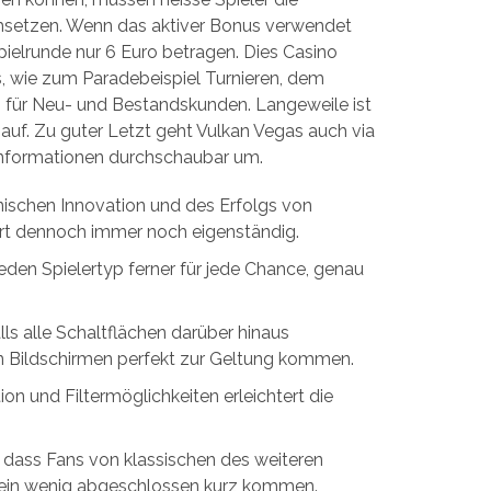
setzen. Wenn das aktiver Bonus verwendet
pielrunde nur 6 Euro betragen. Dies Casino
s, wie zum Paradebeispiel Turnieren, dem
für Neu- und Bestandskunden. Langeweile ist
auf. Zu guter Letzt geht Vulkan Vegas auch via
Informationen durchschaubar um.
nischen Innovation und des Erfolgs von
ert dennoch immer noch eigenständig.
 jeden Spielertyp ferner für jede Chance, genau
falls alle Schaltflächen darüber hinaus
n Bildschirmen perfekt zur Geltung kommen.
on und Filtermöglichkeiten erleichtert die
dass Fans von klassischen des weiteren
 ein wenig abgeschlossen kurz kommen.