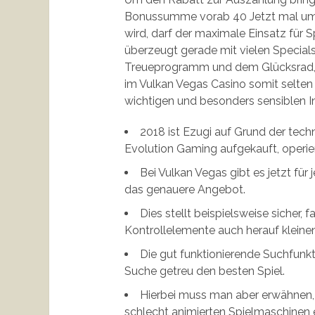
Bonussumme vorab 40 Jetzt mal um
wird, darf der maximale Einsatz für S
überzeugt gerade mit vielen Special
Treueprogramm und dem Glücksrad, 
im Vulkan Vegas Casino somit selten 
wichtigen und besonders sensiblen 
2018 ist Ezugi auf Grund der tech
Evolution Gaming aufgekauft, operi
Bei Vulkan Vegas gibt es jetzt für
das genauere Angebot.
Dies stellt beispielsweise sicher, 
Kontrollelemente auch herauf kleine
Die gut funktionierende Suchfunkti
Suche getreu den besten Spiel.
Hierbei muss man aber erwähnen, 
schlecht animierten Spielmaschinen