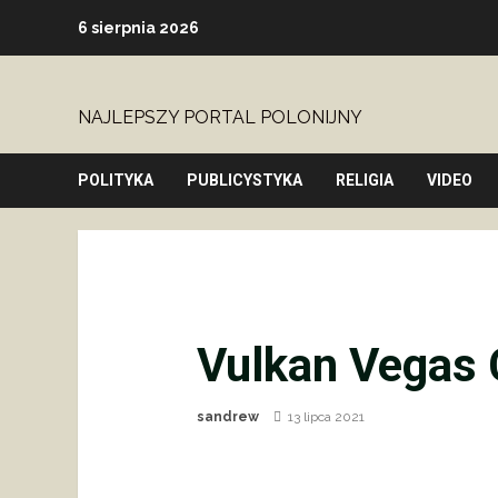
Skip
6 sierpnia 2026
to
content
NAJLEPSZY PORTAL POLONIJNY
POLITYKA
PUBLICYSTYKA
RELIGIA
VIDEO
Vulkan Vegas 
sandrew
13 lipca 2021