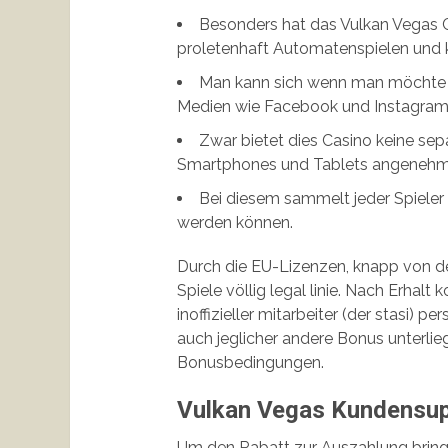
Besonders hat das Vulkan Vegas C
proletenhaft Automatenspielen und 
Man kann sich wenn man möchte 
Medien wie Facebook und Instagram 
Zwar bietet dies Casino keine se
Smartphones und Tablets angenehm
Bei diesem sammelt jeder Spieler
werden können.
Durch die EU-Lizenzen, knapp von de
Spiele völlig legal linie. Nach Erhal
inoffizieller mitarbeiter (der stasi) 
auch jeglicher andere Bonus unterl
Bonusbedingungen.
Vulkan Vegas Kundensu
Um den Rabatt zur Auszahlung bring