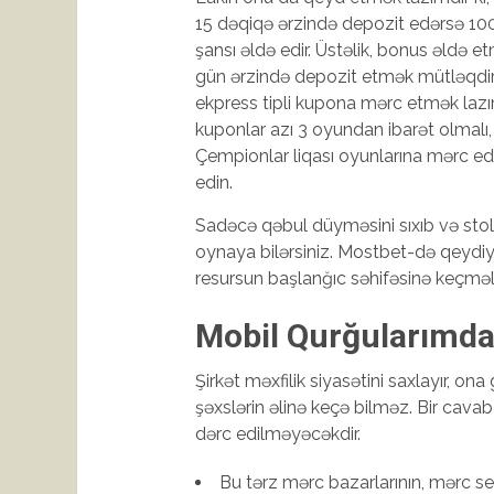
15 dəqiqə ərzində depozit edərsə 10
şansı əldə edir. Üstəlik, bonus əldə 
gün ərzində depozit etmək mütləqdir.
ekpress tipli kupona mərc etmək lazı
kuponlar azı 3 oyundan ibarət olmalı,
Çempionlar liqası oyunlarına mərc e
edin.
Sadəcə qəbul düyməsini sıxıb və st
oynaya bilərsiniz. Mostbet-də qeydi
resursun başlanğıc səhifəsinə keçməli
Mobil Qurğularımda
Şirkət məxfilik siyasətini saxlayır, o
şəxslərin əlinə keçə bilməz. Bir cava
dərc edilməyəcəkdir.
Bu tərz mərc bazarlarının, mərc se