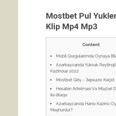
Mostbet Pul Yukl
Klip Mp4 Mp3
Content
Mobil Qurğularımda Oynaya Bi
Azərbaycanda Yüksək Reytinqli
Kazinolar 2022
Mostbet Giriş – Зеркало Keçid
Hesabın Artırılması Və Müştəri 
Ilə Əlaqə
Azərbaycanda Hansı Kazino Oy
Məşhurdur?