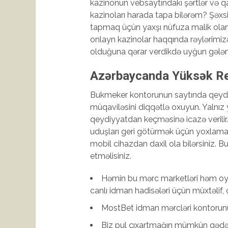
kazinonun vebsaytındakı şərtlər və qa
kazinoları harada tapa bilərəm? Şəx
tapmaq üçün yaxşı nüfuza malik olan
onlayn kazinolar haqqında rəylərimizə
olduğuna qərar verdikdə uyğun gələn
Azərbaycanda Yüksək Rey
Bukmeker kontorunun saytında qeydi
müqaviləsini diqqətlə oxuyun. Yalnız y
qeydiyyatdan keçməsinə icazə verilir
uduşları geri götürmək üçün yoxlama
mobil cihazdan daxil ola bilərsiniz. Bu
etməlisiniz.
Həmin bu mərc marketləri həm oyu
canlı idman hadisələri üçün müxtəlif, 
MostBet idman mərcləri kontorunun
Biz pul çıxartmağın mümkün qədə