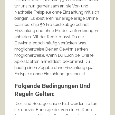
wir uns nun gemeinsam an, sie Vor- und
Nachteile Freispiele ohne Einzahlung mit sich
bringen. Es existieren nur einige einige Online
Casinos, chip 50 Freispiele abgerechnet
Einzahlung und ohne Mindestanforderungen
anbieten. Mit der Regel musst Du die
Gewinne jedoch häufig verrücken, was
möglicherweise Deinen Gewinn senken
möglicherweise. Wenn Du Euch bei Online
Spielstaetten anmeldest, bekommst Du
häufig einen Zugabe ohne Einzahlung qua
Freispiele ohne Einzahlung geschenkt.
Folgende Bedingungen Und
Regeln Gelten:
Dies sind Beträge, chip erfüllt werden zu tun
sein, bevor Bonusgelder von einem Konto