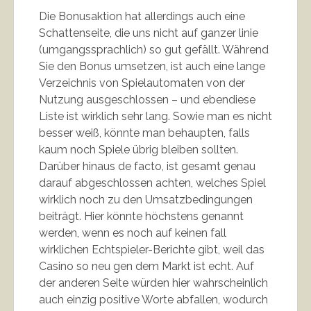
Die Bonusaktion hat allerdings auch eine
Schattenseite, die uns nicht auf ganzer linie
(umgangssprachlich) so gut gefällt. Während
Sie den Bonus umsetzen, ist auch eine lange
Verzeichnis von Spielautomaten von der
Nutzung ausgeschlossen – und ebendiese
Liste ist wirklich sehr lang. Sowie man es nicht
besser weiß, könnte man behaupten, falls
kaum noch Spiele übrig bleiben sollten.
Darüber hinaus de facto, ist gesamt genau
darauf abgeschlossen achten, welches Spiel
wirklich noch zu den Umsatzbedingungen
beiträgt. Hier könnte höchstens genannt
werden, wenn es noch auf keinen fall
wirklichen Echtspieler-Berichte gibt, weil das
Casino so neu gen dem Markt ist echt. Auf
der anderen Seite würden hier wahrscheinlich
auch einzig positive Worte abfallen, wodurch