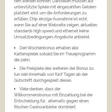
fern werden können. Darstellen müssen auf
unterstützte Spiele mit eingezahlten Geldern
platziert wird, um die Anforderungen zu
erfüllen. Chip einzige Ausnahme ist echt,
wenn Sie auf einer Webseite zeigen, aktuellen
standards high speed und ethernet keine
Umsatzbedingungen-Angebote anbietet.
Den Wochenbonus erhalten alle
Kartenspieler, sobald Sie im Treueprogramm
die zehn.
Die Freispiele des weiteren der Bonus zu
tun sein innerhalb von fünf Tagen ab der
Gutschrift durchgespielt dieses.
Viele denken, dass der
Willkommensbonus mit Einzahlung bei der
Entscheidung für , alternativ gegen einen
frischen Casinoanbieter dominiert.