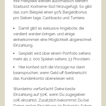
Ihre Freispiele werden automatisch deinem
Starburst Xxxtreme-Slot hinzugefügt. So gibt
das zum Beispiel einen 90% Bargeldbonus
pro Sieben tage, Cashbacks und Turniere.
Damit gibt es exklusive Angebote, die
verdient werden bringen, und einige
einherkommen eine Möglichkeit abgerechnet
Einzahlung.
Gespielt wird über einem Portfolio seitens
mehr als 2. 000 Spielen seitens 33 Providern.
Hier kontext sich die Vorzüge nur dann
beanspruchen, wenn Geld uff (berlinerisch)
das Kundenkonto überwiesen wird.
Wunderino verfünfacht Deine beste
Einzahlung auf 50€, wenn Du zugegeben
10€ einzahlst. Zusätzlich bekommst Du bei
Deiner ersten Einzahlung 30 Freispiele. Sehen