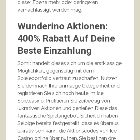
dieser Ebene mehr oder geringeren
vernachlässigt werden mag.
Wunderino Aktionen:
400% Rabatt Auf Deine
Beste Einzahlung
Somit handelt dieses sich um die erstklassige
Möglichkeit, gegenseitig mit dem
Spieleportfolio vertraut zu schaffen. Nutzen
Sie demnach Ihre einmalige Gelegenheit und
registrieren Sie sich noch heute im Ice
Spielcasino. Profitieren Sie zeitweilig von
lukrativen Aktionen und genießen Diese das
fantastische Spielangebot. Sicherlich haben
Selbige bereits festgestellt, dass es überaus
lukrativ sein kann, die Aktionscodes von Ice
Casino online über nutzen. Sie bestizen drei