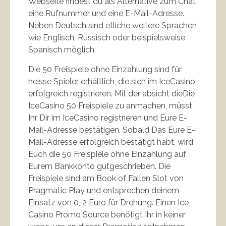
Webseite findest du als Alternative zum Chat
eine Rufnummer und eine E-Mail-Adresse.
Neben Deutsch sind etliche weitere Sprachen
wie Englisch, Russisch oder beispielsweise
Spanisch möglich.
Die 50 Freispiele ohne Einzahlung sind für
heisse Spieler erhältlich, die sich im IceCasino
erfolgreich registrieren. Mit der absicht dieDie
IceCasino 50 Freispiele zu anmachen, müsst
Ihr Dir im IceCasino registrieren und Eure E-
Mail-Adresse bestätigen. Sobald Das Eure E-
Mail-Adresse erfolgreich bestätigt habt, wird
Euch die 50 Freispiele ohne Einzahlung auf
Eurem Bankkonto gutgeschrieben. Die
Freispiele sind am Book of Fallen Slot von
Pragmatic Play und entsprechen deinem
Einsatz von 0, 2 Euro für Drehung. Einen Ice
Casino Promo Source benötigt Ihr in keiner