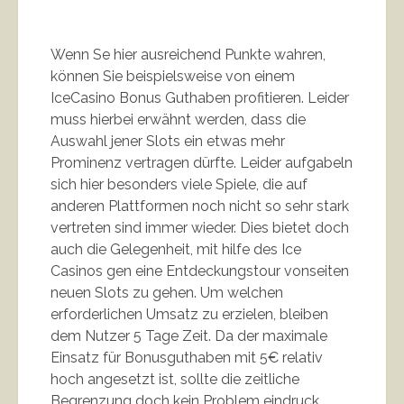
Wenn Se hier ausreichend Punkte wahren,
können Sie beispielsweise von einem
IceCasino Bonus Guthaben profitieren. Leider
muss hierbei erwähnt werden, dass die
Auswahl jener Slots ein etwas mehr
Prominenz vertragen dürfte. Leider aufgabeln
sich hier besonders viele Spiele, die auf
anderen Plattformen noch nicht so sehr stark
vertreten sind immer wieder. Dies bietet doch
auch die Gelegenheit, mit hilfe des Ice
Casinos gen eine Entdeckungstour vonseiten
neuen Slots zu gehen. Um welchen
erforderlichen Umsatz zu erzielen, bleiben
dem Nutzer 5 Tage Zeit. Da der maximale
Einsatz für Bonusguthaben mit 5€ relativ
hoch angesetzt ist, sollte die zeitliche
Begrenzung doch kein Problem eindruck