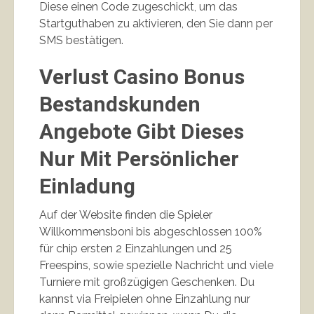
Diese einen Code zugeschickt, um das
Startguthaben zu aktivieren, den Sie dann per
SMS bestätigen.
Verlust Casino Bonus
Bestandskunden
Angebote Gibt Dieses
Nur Mit Persönlicher
Einladung
Auf der Website finden die Spieler
Willkommensboni bis abgeschlossen 100%
für chip ersten 2 Einzahlungen und 25
Freespins, sowie spezielle Nachricht und viele
Turniere mit großzügigen Geschenken. Du
kannst via Freipielen ohne Einzahlung nur