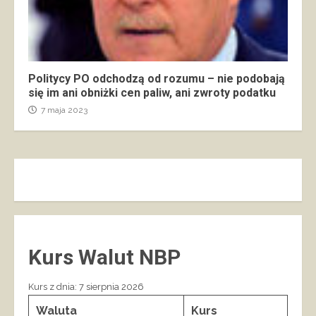
Politycy PO odchodzą od rozumu – nie podobają
się im ani obniżki cen paliw, ani zwroty podatku
7 maja 2023
Kurs Walut NBP
Kurs z dnia: 7 sierpnia 2026
Waluta
Kurs