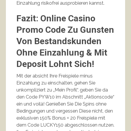
Einzahlung risikofrei ausprobieren kannst.
Fazit: Online Casino
Promo Code Zu Gunsten
Von Bestandskunden
Ohne Einzahlung & Mit
Deposit Lohnt Sich!
Mit der absicht Ihre Freispiele minus
Einzahlung zu einschalten, gehen Sie
unkompliziert zu „Mein Profil“, geben Sie da
den Code PYW10 im Abschnitt „Aktionscode“
ein und voilà! Genießen Sie Die Spins ohne
Bedingungen und vergessen Diese nicht, den
exklusiven 150% Bonus + 20 Freispiele mit
dem Code LUCKY150 abgeschlossen nutzen.