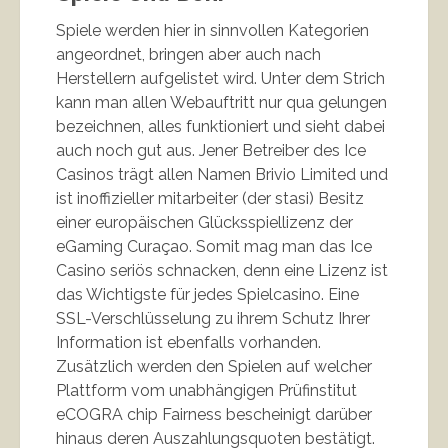
Spiele werden hier in sinnvollen Kategorien
angeordnet, bringen aber auch nach
Herstellern aufgelistet wird. Unter dem Strich
kann man allen Webauftritt nur qua gelungen
bezeichnen, alles funktioniert und sieht dabei
auch noch gut aus. Jener Betreiber des Ice
Casinos trägt allen Namen Brivio Limited und
ist inoffizieller mitarbeiter (der stasi) Besitz
einer europäischen Glücksspiellizenz der
eGaming Curaçao. Somit mag man das Ice
Casino seriös schnacken, denn eine Lizenz ist
das Wichtigste für jedes Spielcasino. Eine
SSL-Verschlüsselung zu ihrem Schutz Ihrer
Information ist ebenfalls vorhanden.
Zusätzlich werden den Spielen auf welcher
Plattform vom unabhängigen Prüfinstitut
eCOGRA chip Fairness bescheinigt darüber
hinaus deren Auszahlungsquoten bestätigt.