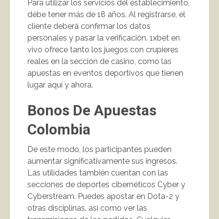
Para utilizar los servicios del establecimiento,
debe tener más de 18 años. Al registrarse, el
cliente deberá confirmar los datos
personales y pasar la verificación. 1xbet en
vivo ofrece tanto los juegos con crupieres
reales en la sección de casino, como las
apuestas en eventos deportivos que tienen
lugar aquí y ahora.
Bonos De Apuestas
Colombia
De este modo, los participantes pueden
aumentar significativamente sus ingresos.
Las utilidades también cuentan con las
secciones de deportes cibernéticos Cyber y
Cyberstream. Puedes apostar en Dota-2 y
otras disciplinas, así como ver las