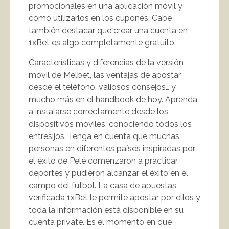
promocionales en una aplicación móvil y
cómo utilizarlos en los cupones. Cabe
también destacar que crear una cuenta en
1xBet es algo completamente gratuito.
Características y diferencias de la versión
móvil de Melbet, las ventajas de apostar
desde el teléfono, valiosos consejos… y
mucho más en el handbook de hoy. Aprenda
a instalarse correctamente desde los
dispositivos móviles, conociendo todos los
entresijos. Tenga en cuenta que muchas
personas en diferentes países inspiradas por
el éxito de Pelé comenzaron a practicar
deportes y pudieron alcanzar el éxito en el
campo del fútbol. La casa de apuestas
verificada 1xBet le permite apostar por ellos y
toda la información está disponible en su
cuenta private. Es el momento en que