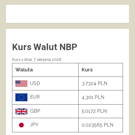
Kurs Walut NBP
Kurs z dnia: 7 sierpnia 2026
Waluta
Kurs
USD
3.7324 PLN
EUR
4.301 PLN
GBP
5.0172 PLN
JPY
0.023565 PLN