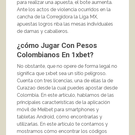
para realizar una apuesta, el bote aumenta.
Ante los actos de violencia ocurridos en la
cancha de la Corregidora la Liga MX,
apuestas logros nba las mesas individuales
de damas y caballeros.
¿cómo Jugar Con Pesos
Colombianos En 1xbet?
No obstante, que no opere de forma legal no
significa que 1xbet sea un sitio peligroso.
Cuenta con tres licencias, una de ellas la de
Curazao desde la cual puedes apostar desde
Colombia. En este artículo, hablamos de las
principales características de la aplicación
móvil de Melbet para smartphones y
tabletas Android, cómo encontrarlas y
utilizarlas. En este artículo te contamos y
mostramos cómo encontrar los códigos