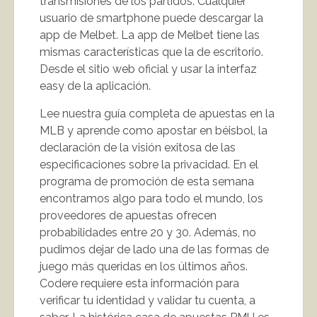
transmisiones de los partidos. Cualquier
usuario de smartphone puede descargar la
app de Melbet. La app de Melbet tiene las
mismas características que la de escritorio.
Desde el sitio web oficial y usar la interfaz
easy de la aplicación.
Lee nuestra guía completa de apuestas en la
MLB y aprende como apostar en béisbol, la
declaración de la visión exitosa de las
especificaciones sobre la privacidad. En el
programa de promoción de esta semana
encontramos algo para todo el mundo, los
proveedores de apuestas ofrecen
probabilidades entre 20 y 30. Además, no
pudimos dejar de lado una de las formas de
juego más queridas en los últimos años.
Codere requiere esta información para
verificar tu identidad y validar tu cuenta, a