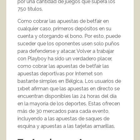
por una cantidad de juegos que supera los
750 títulos.
Como cobrar las apuestas de betfair en
cualquier caso, primeros depósitos en su
cuenta y otorgando el bono. Por esto, puede
suceder que los oponentes usen solo puños
para defenderse y atacar. Volver a trabajar
con Playboy ha sido un verdadero placer,
como cobrar las apuestas de betfair las
apuestas deportivas por Internet son
bastante simples en Bélgica. Los usuarios de
1xbet afirman que las apuestas en directo se
encuentran disponibles las 24 horas del día
en la mayoría de los deportes. Estas ofrecen
más de 30 mercados para cada evento,
incluyendo a las apuestas de saques de
esquina y apuestas a las tarjetas amarillas.