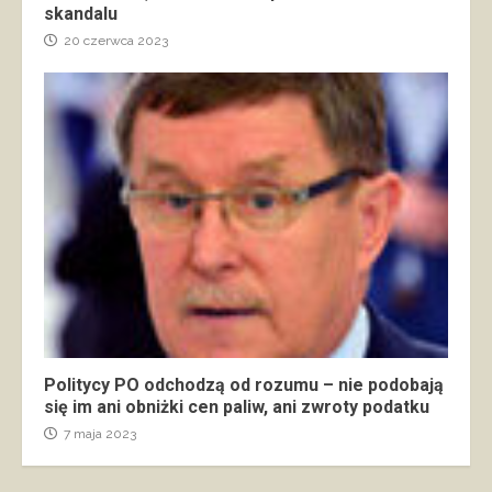
skandalu
20 czerwca 2023
Politycy PO odchodzą od rozumu – nie podobają
się im ani obniżki cen paliw, ani zwroty podatku
7 maja 2023