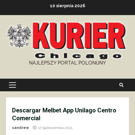
Skip
10 sierpnia 2026
to
content
NAJLEPSZY PORTAL POLONIJNY
Primary
Menu
Descargar Melbet App Unilago Centro
Comercial
sandrew
17 października 2021