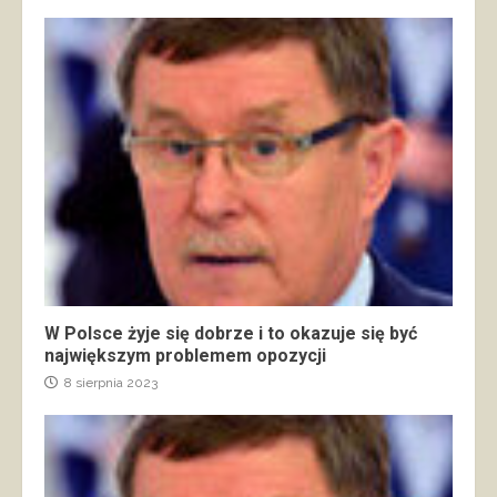
W Polsce żyje się dobrze i to okazuje się być
największym problemem opozycji
8 sierpnia 2023