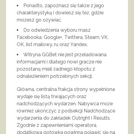
Ponadto, zapoznasz się także z jego
charakterystyką i dowiesz się też, gdzie
możesz go ożywiać.
Do odwiedzenia wyboru masz
Facebooka, Google+, Twittera, Steam, VK,
OK, list mailowy. ru oraz Yandex.
Witryna GGBet nie jest przeładowana
informacjami i dlatego nowi gracze nie
pozostaną mieli żadnego kłopotu z
odnalezieniem potrzebnych sekcji.
Główna, centralna frakcja strony wypełniona
wydaje się listą trwających oraz
nadchodzących wydarzeń. Nabywca może
również ukończyć z podsekcji Nadchodzące
wydarzenia do zakładek Outright i Results.
Zgodnie z zapewnieniami operatora,
dodatkowa gotówka powinna pojawić się na