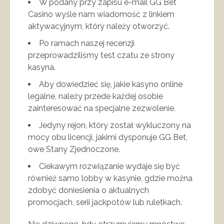
W podany przy zapisu e-mail GG Bet
Casino wyśle nam wiadomość z linkiem
aktywacyjnym, który należy otworzyć.
Po ramach naszej recenzji
przeprowadziliśmy test czatu ze strony
kasyna.
Aby dowiedzieć się, jakie kasyno online
legalne, należy przede każdej osobie
zainteresować na specjalne zezwolenie.
Jedyny rejon, który został wykluczony na
mocy obu licencji, jakimi dysponuje GG Bet,
owe Stany Zjednoczone.
Ciekawym rozwiązanie wydaje się być
również samo lobby w kasynie, gdzie można
zdobyć doniesienia o aktualnych
promocjach, serii jackpotów lub ruletkach.