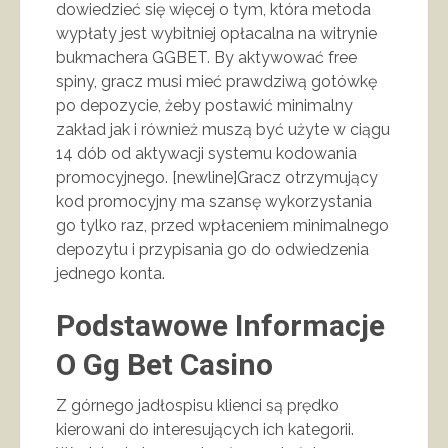
dowiedzieć się więcej o tym, która metoda
wypłaty jest wybitniej opłacalna na witrynie
bukmachera GGBET. By aktywować free
spiny, gracz musi mieć prawdziwą gotówkę
po depozycie, żeby postawić minimalny
zakład jak i również muszą być użyte w ciągu
14 dób od aktywacji systemu kodowania
promocyjnego. [newline]Gracz otrzymujący
kod promocyjny ma szansę wykorzystania
go tylko raz, przed wpłaceniem minimalnego
depozytu i przypisania go do odwiedzenia
jednego konta.
Podstawowe Informacje
O Gg Bet Casino
Z górnego jadłospisu klienci są prędko
kierowani do interesujących ich kategorii.