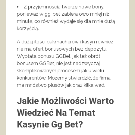
Z przyjemnością tworzę nowe bony,
ponieważ w gg. bet zabiera owo mniej niż
minutę, co również wydaje się dla mnie dużą
korzyścią.
A dużej ilości bukmacherów i kasyn również
nie ma ofert bonusowych bez depozytu.
Wypłata bonusu GGBet, jak też obrót
bonusem GGBet, nie jest nadzwyczaj
skomplikowanym procesem jak u wielu
konkurentów. Możemy stwierdzić, że firma
ma mnóstwo plusów jak oraz kilka wad.
Jakie Możliwości Warto
Wiedzieć Na Temat
Kasynie Gg Bet?