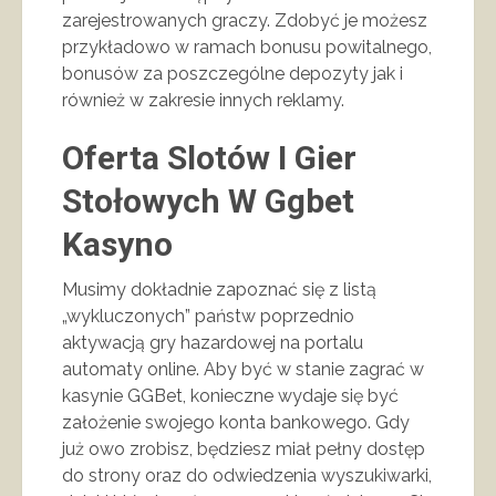
zarejestrowanych graczy. Zdobyć je możesz
przykładowo w ramach bonusu powitalnego,
bonusów za poszczególne depozyty jak i
również w zakresie innych reklamy.
Oferta Slotów I Gier
Stołowych W Ggbet
Kasyno
Musimy dokładnie zapoznać się z listą
„wykluczonych” państw poprzednio
aktywacją gry hazardowej na portalu
automaty online. Aby być w stanie zagrać w
kasynie GGBet, konieczne wydaje się być
założenie swojego konta bankowego. Gdy
już owo zrobisz, będziesz miał pełny dostęp
do strony oraz do odwiedzenia wyszukiwarki,