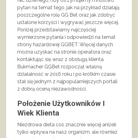
Nic dziwnego, hdy otrzymujemy mnóstwo
pytań na temat tego, jak na przykład działają
poszczególne rolę GG Bet oraz jak zdobyć
ustalone korzyści i wygrywać jeszcze więcej.
Poniżej przedstawiamy najczęściej
wymierzone pytania i odpowiedzi na temat
strony hazardowej GGBET. Więcej danych
można uzyskać na stronie operatora oraz
kontaktując się wraz z obsługą klienta.
Bukmacher GGBet rozpoczął własną
działalność w 2016 roku i po krótkim czasie
stał się jednym z najpopularniejszych portali
z dobrą oceną niezawodności.
Położenie Użytkowników I
Wiek Klienta
Niezdrowa dieta coś znacznie więcej aniżeli
tylko wpływa na nasz organizm, ale również