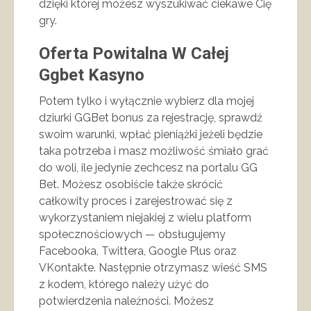
dzięki której możesz wyszukiwać ciekawe Cię
gry.
Oferta Powitalna W Całej
Ggbet Kasyno
Potem tylko i wyłącznie wybierz dla mojej
dziurki GGBet bonus za rejestrację, sprawdź
swoim warunki, wpłać pieniążki jeżeli będzie
taka potrzeba i masz możliwość śmiało grać
do woli, ile jedynie zechcesz na portalu GG
Bet. Możesz osobiście także skrócić
całkowity proces i zarejestrować się z
wykorzystaniem niejakiej z wielu platform
społecznościowych — obsługujemy
Facebooka, Twittera, Google Plus oraz
VKontakte. Następnie otrzymasz wieść SMS
z kodem, którego należy użyć do
potwierdzenia należności. Możesz