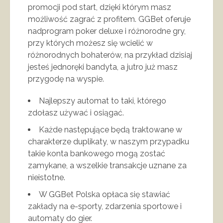
promocji pod start, dzięki którym masz
możliwość zagrać z profitem. GGBet oferuje
nadprogram poker deluxe i różnorodne gry,
przy których możesz się wcielić w
różnorodnych bohaterów, na przykład dzisiaj
jesteś jednoręki bandyta, a jutro już masz
przygodę na wyspie.
Najlepszy automat to taki, którego
zdołasz używać i osiągać.
Każde następujące będą traktowane w
charakterze duplikaty, w naszym przypadku
takie konta bankowego mogą zostać
zamykane, a wszelkie transakcje uznane za
nieistotne.
W GGBet Polska opłaca się stawiać
zakłady na e-sporty, zdarzenia sportowe i
automaty do gier.