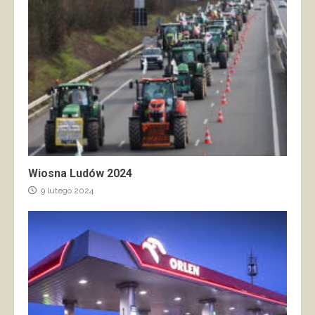
Wiosna Ludów 2024
9 lutego 2024