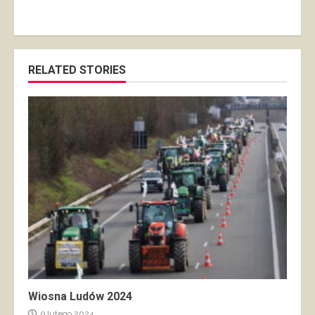
RELATED STORIES
Wiosna Ludów 2024
9 lutego 2024