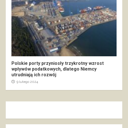
Polskie porty przyniosły trzykrotny wzrost
wpływów podatkowych, dlatego Niemcy
utrudniają ich rozwój
9 lutego 2024