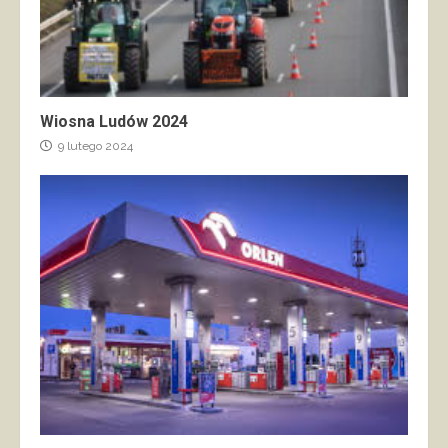
Wiosna Ludów 2024
9 lutego 2024