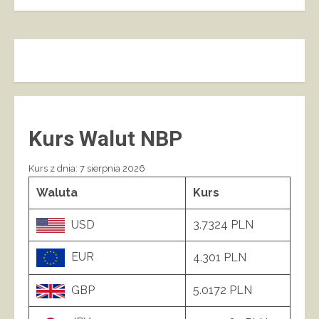
Kurs Walut NBP
Kurs z dnia: 7 sierpnia 2026
Waluta
Kurs
USD
3.7324 PLN
EUR
4.301 PLN
GBP
5.0172 PLN