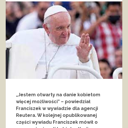
„Jestem otwarty na danie kobietom
więcej możliwości” – powiedział
Franciszek w wywiadzie dla agencji
Reutera. W kolejnej opublikowanej
części wywiadu Franciszek mówił o