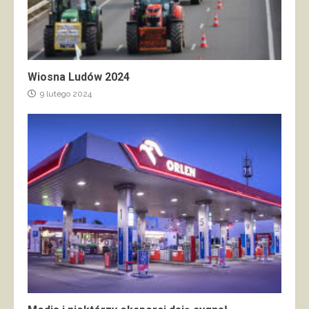
Wiosna Ludów 2024
9 lutego 2024