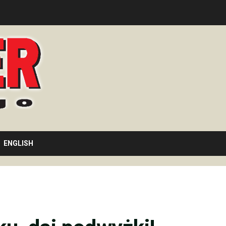
ENGLISH