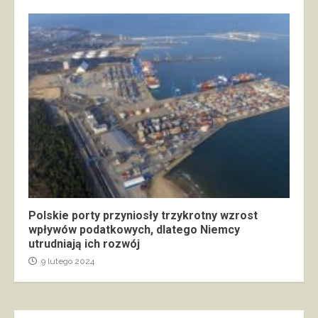
Polskie porty przyniosły trzykrotny wzrost
wpływów podatkowych, dlatego Niemcy
utrudniają ich rozwój
9 lutego 2024