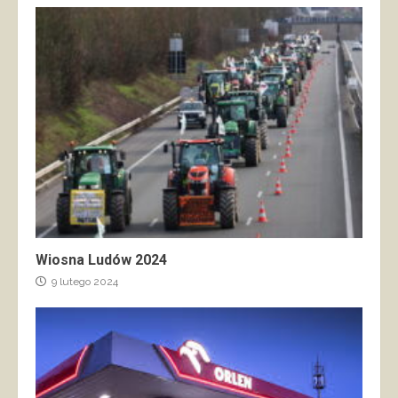
Wiosna Ludów 2024
9 lutego 2024