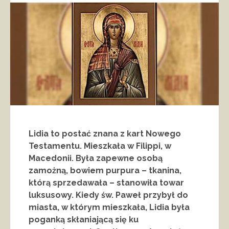
Lidia to postać znana z kart Nowego
Testamentu. Mieszkała w Filippi, w
Macedonii. Była zapewne osobą
zamożną, bowiem purpura – tkanina,
którą sprzedawała – stanowiła towar
luksusowy. Kiedy św. Paweł przybył do
miasta, w którym mieszkała, Lidia była
poganką skłaniającą się ku