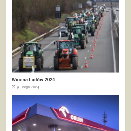
Wiosna Ludów 2024
9 lutego 2024