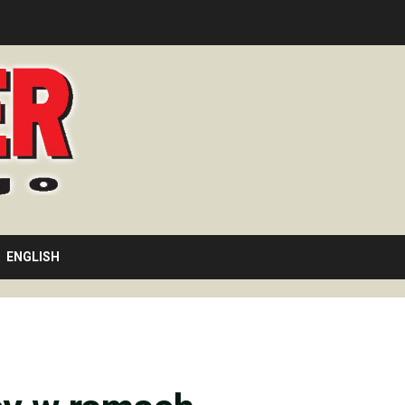
ENGLISH