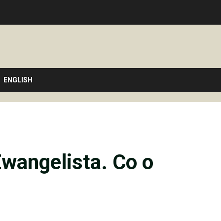
ENGLISH
wangelista. Co o