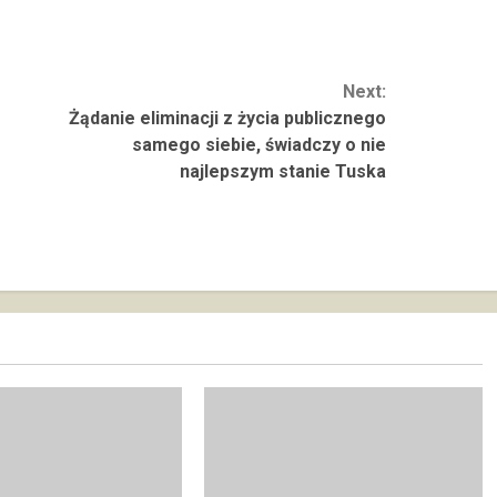
Next:
Żądanie eliminacji z życia publicznego
samego siebie, świadczy o nie
najlepszym stanie Tuska