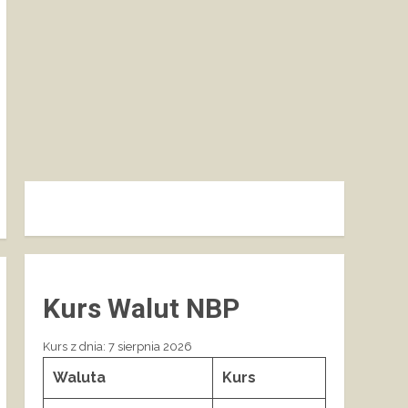
Kurs Walut NBP
Kurs z dnia: 7 sierpnia 2026
Waluta
Kurs