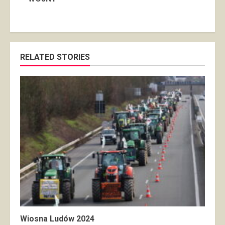
RELATED STORIES
Wiosna Ludów 2024