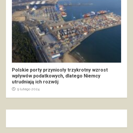
Polskie porty przyniosły trzykrotny wzrost
wpływów podatkowych, dlatego Niemcy
utrudniają ich rozwój
9 lutego 2024