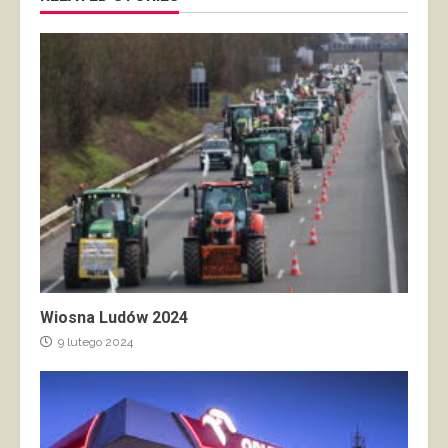
Wiosna Ludów 2024
9 lutego 2024