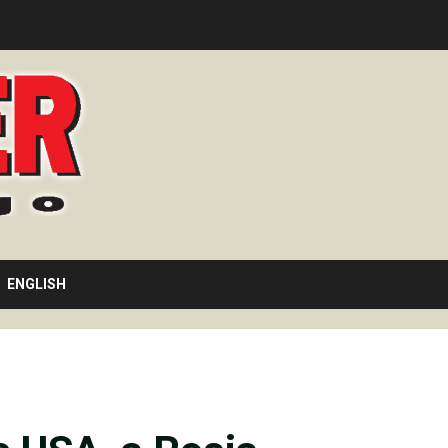
ENGLISH