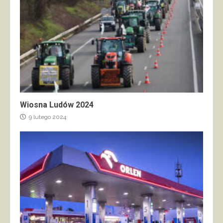
Wiosna Ludów 2024
9 lutego 2024