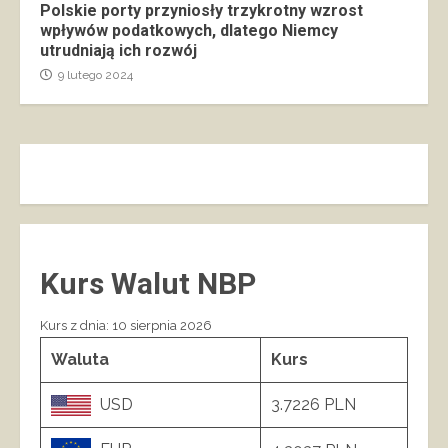
Polskie porty przyniosły trzykrotny wzrost
wpływów podatkowych, dlatego Niemcy
utrudniają ich rozwój
9 lutego 2024
Kurs Walut NBP
Kurs z dnia: 10 sierpnia 2026
Waluta
Kurs
USD
3.7226 PLN