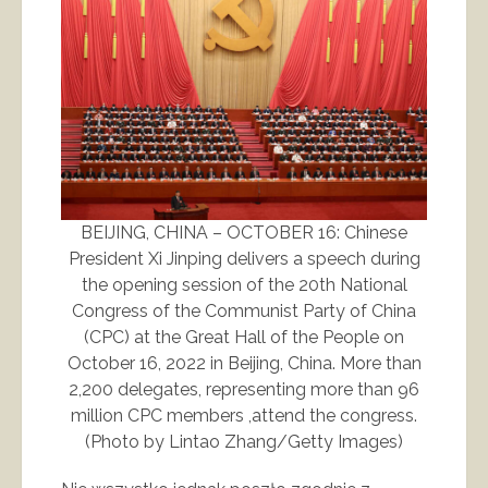
BEIJING, CHINA – OCTOBER 16: Chinese
President Xi Jinping delivers a speech during
the opening session of the 20th National
Congress of the Communist Party of China
(CPC) at the Great Hall of the People on
October 16, 2022 in Beijing, China. More than
2,200 delegates, representing more than 96
million CPC members ,attend the congress.
(Photo by Lintao Zhang/Getty Images)