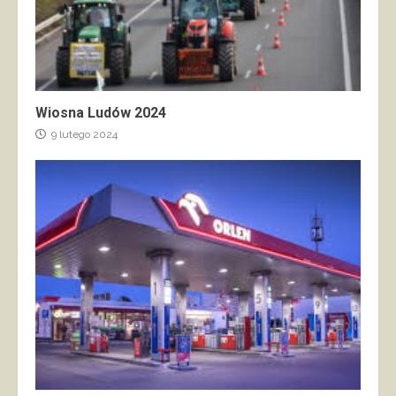
Wiosna Ludów 2024
9 lutego 2024