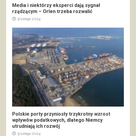
Media i niektórzy eksperci dają sygnał
rządzącym – Orlen trzeba rozwalić
9 lutego 2024
Polskie porty przyniosły trzykrotny wzrost
wpływów podatkowych, dlatego Niemcy
utrudniają ich rozwój
9 lutego 2024