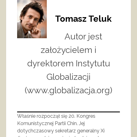
Tomasz Teluk
Autor jest
założycielem i
dyrektorem Instytutu
Globalizacji
(www.globalizacja.org)
Właśnie rozpoczął się 20. Kongres
Komunistycznej Partii Chin. Jej
dotychczasowy sekretarz generalny Xi