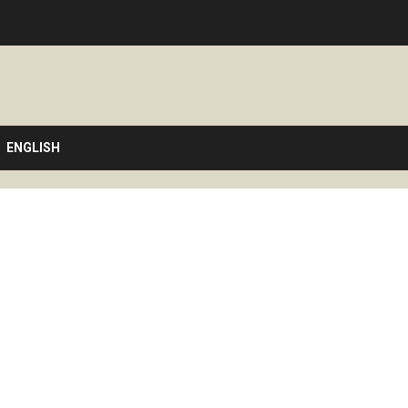
ENGLISH