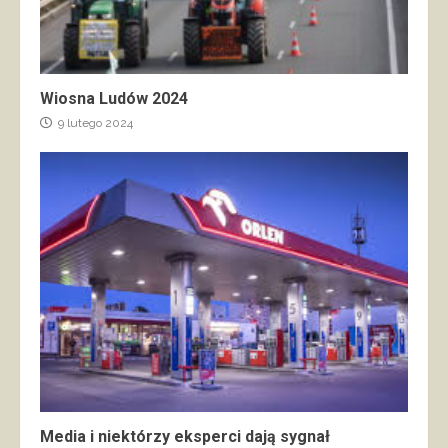
Wiosna Ludów 2024
9 lutego 2024
Media i niektórzy eksperci dają sygnał