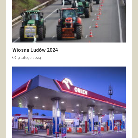
Wiosna Ludów 2024
9 lutego 2024