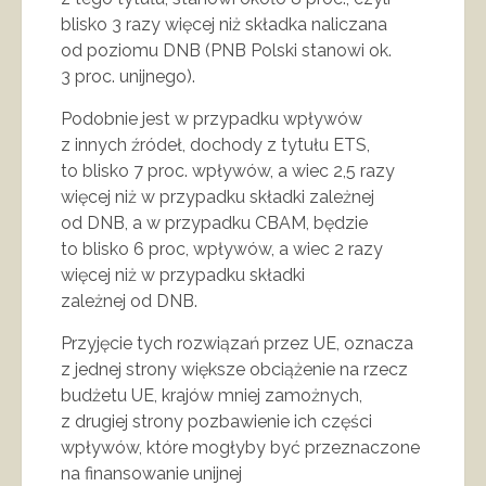
blisko 3 razy więcej niż składka naliczana
od poziomu DNB (PNB Polski stanowi ok.
3 proc. unijnego).
Podobnie jest w przypadku wpływów
z innych źródeł, dochody z tytułu ETS,
to blisko 7 proc. wpływów, a wiec 2,5 razy
więcej niż w przypadku składki zależnej
od DNB, a w przypadku CBAM, będzie
to blisko 6 proc, wpływów, a wiec 2 razy
więcej niż w przypadku składki
zależnej od DNB.
Przyjęcie tych rozwiązań przez UE, oznacza
z jednej strony większe obciążenie na rzecz
budżetu UE, krajów mniej zamożnych,
z drugiej strony pozbawienie ich części
wpływów, które mogłyby być przeznaczone
na finansowanie unijnej