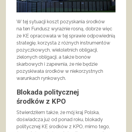
W tej sytuacji koszt pozyskania środków
na ten Fundusz wyraźnie rosną, dobrze więc
że KE opracowała w tej sprawie odpowiednią
strategię, korzysta z różnych instrumentów
pożyczkowych, wieloletnich obligacji,
zielonych obligacji, a także bonów
skarbowych i zapewnia, że nie będzie
pozyskiwała środków w niekorzystnych
warunkach rynkowych.
Blokada politycznej
środków z KPO
Stwierdziłem także, że mój kraj Polska,
doświadcza już od ponad roku, blokady
politycznej KE środków z KPO, mimo tego,