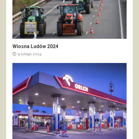
Wiosna Ludów 2024
9 lutego 2024