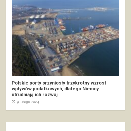
Polskie porty przyniosły trzykrotny wzrost
wpływów podatkowych, dlatego Niemcy
utrudniają ich rozwój
9 lutego 2024