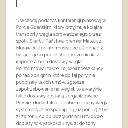
1. Wczoraj podczas konferencji prasowej w
Porcie Gdańskim, który przyjmuje kolejne
transporty węgla sprowadzanego przez
spółki Skarbu Państwa, premier Mateusz
Morawiecki poinformował, że już ponad 2
tysiące gmin podpisało porozumienia z
importerami na dostawy węgla.
Poinformował także, że jeżeli mieszkańcy
ponad 200 gmin, które do tej pory nie
podpisały takich umów, zgłoszą
zapotrzebowanie na węgiel, to awaryjnie
takie dostawy zostaną zorganizowane.
Premier dodał także, że obecnie ceny węgla
systematycznie spadają, są już poniżej 2 tys.
zł za tonę, co po uwzględnieniu rządowej
dopłaty w wysokości 1 tys. zł do tony,