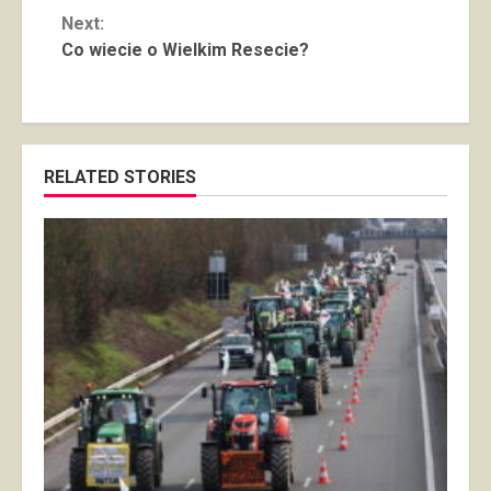
Reading
Next:
Co wiecie o Wielkim Resecie?
RELATED STORIES