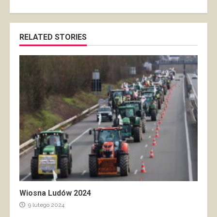
RELATED STORIES
Wiosna Ludów 2024
9 lutego 2024