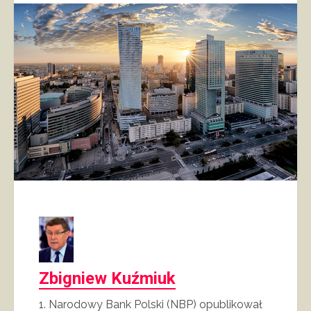
Zbigniew Kuźmiuk
1. Narodowy Bank Polski (NBP) opublikował