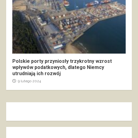
Polskie porty przyniosły trzykrotny wzrost
wpływów podatkowych, dlatego Niemcy
utrudniają ich rozwój
9 lutego 2024