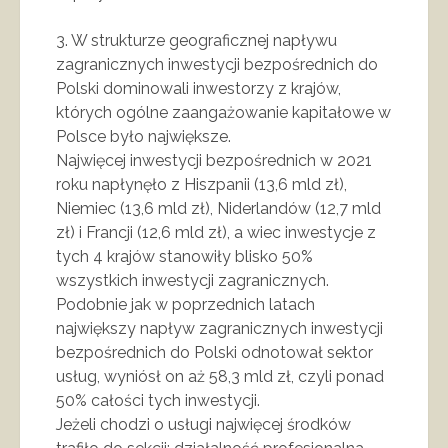
3. W strukturze geograficznej napływu
zagranicznych inwestycji bezpośrednich do
Polski dominowali inwestorzy z krajów,
których ogólne zaangażowanie kapitałowe w
Polsce było największe.
Najwięcej inwestycji bezpośrednich w 2021
roku napłynęło z Hiszpanii (13,6 mld zł),
Niemiec (13,6 mld zł), Niderlandów (12,7 mld
zł) i Francji (12,6 mld zł), a wiec inwestycje z
tych 4 krajów stanowiły blisko 50%
wszystkich inwestycji zagranicznych.
Podobnie jak w poprzednich latach
największy napływ zagranicznych inwestycji
bezpośrednich do Polski odnotował sektor
usług, wyniósł on aż 58,3 mld zł, czyli ponad
50% całości tych inwestycji.
Jeżeli chodzi o usługi najwięcej środków