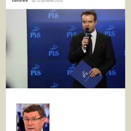
sandrew
12 grudnia 2022