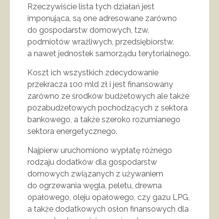
Rzeczywiście lista tych działań jest
imponująca, są one adresowane zarówno
do gospodarstw domowych, tzw.
podmiotów wrażliwych, przedsiębiorstw,
a nawet jednostek samorządu terytorialnego.
Koszt ich wszystkich zdecydowanie
przekracza 100 mld zł i jest finansowany
zarówno ze środków budżetowych ale także
pozabudżetowych pochodzących z sektora
bankowego, a także szeroko rozumianego
sektora energetycznego.
Najpierw uruchomiono wypłatę różnego
rodzaju dodatków dla gospodarstw
domowych związanych z używaniem
do ogrzewania węgla, peletu, drewna
opałowego, oleju opałowego, czy gazu LPG,
a także dodatkowych osłon finansowych dla