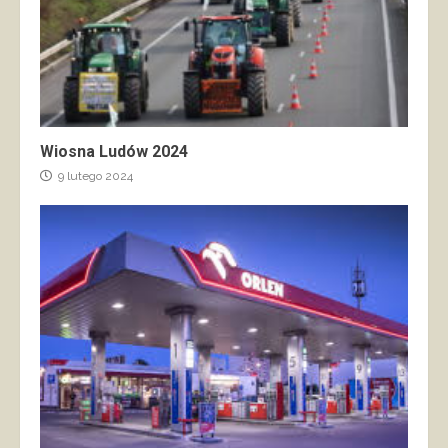
Wiosna Ludów 2024
9 lutego 2024