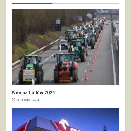
Wiosna Ludów 2024
9 lutego 2024