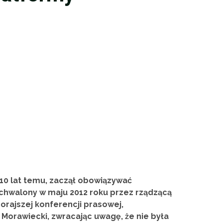
e 10 lat temu, zaczął obowiązywać
chwalony w maju 2012 roku przez rządzącą
orajszej konferencji prasowej,
Morawiecki, zwracając uwagę, że nie była