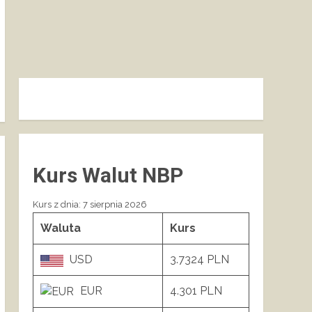
Kurs Walut NBP
Kurs z dnia: 7 sierpnia 2026
Waluta
Kurs
USD
3.7324 PLN
EUR
4.301 PLN