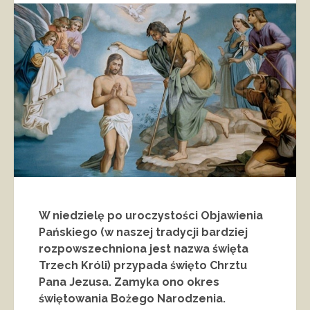
W niedzielę po uroczystości Objawienia
Pańskiego (w naszej tradycji bardziej
rozpowszechniona jest nazwa święta
Trzech Króli) przypada święto Chrztu
Pana Jezusa. Zamyka ono okres
świętowania Bożego Narodzenia.