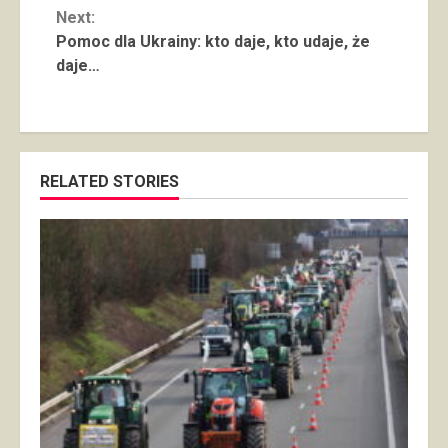
Next:
Pomoc dla Ukrainy: kto daje, kto udaje, że
daje…
RELATED STORIES