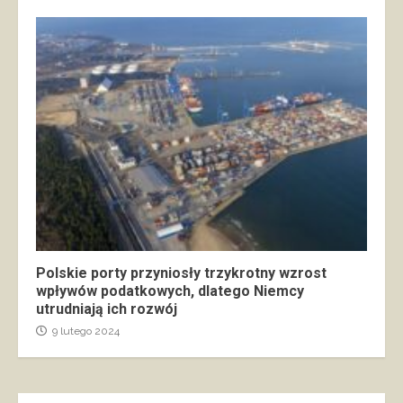
Polskie porty przyniosły trzykrotny wzrost
wpływów podatkowych, dlatego Niemcy
utrudniają ich rozwój
9 lutego 2024