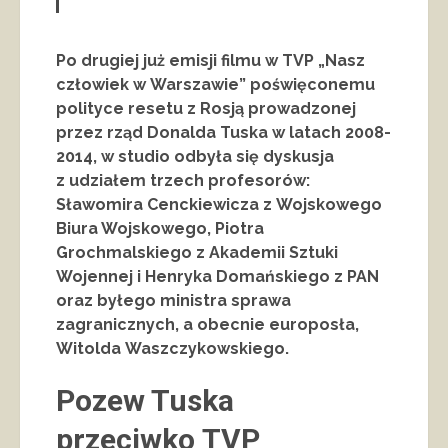
Po drugiej już emisji filmu w TVP „Nasz
człowiek w Warszawie” poświęconemu
polityce resetu z Rosją prowadzonej
przez rząd Donalda Tuska w latach 2008-
2014, w studio odbyła się dyskusja
z udziałem trzech profesorów:
Sławomira Cenckiewicza z Wojskowego
Biura Wojskowego, Piotra
Grochmalskiego z Akademii Sztuki
Wojennej i Henryka Domańskiego z PAN
oraz byłego ministra sprawa
zagranicznych, a obecnie europosła,
Witolda Waszczykowskiego.
Pozew Tuska
przeciwko TVP