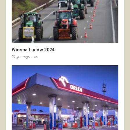
Wiosna Ludów 2024
9 lutego 2024