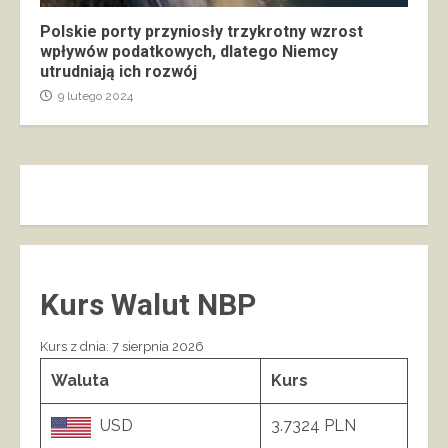
Polskie porty przyniosły trzykrotny wzrost
wpływów podatkowych, dlatego Niemcy
utrudniają ich rozwój
9 lutego 2024
Kurs Walut NBP
Kurs z dnia: 7 sierpnia 2026
Waluta
Kurs
USD
3.7324 PLN