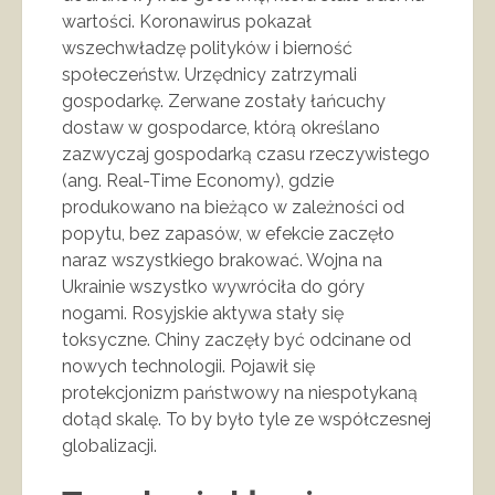
wartości. Koronawirus pokazał
wszechwładzę polityków i bierność
społeczeństw. Urzędnicy zatrzymali
gospodarkę. Zerwane zostały łańcuchy
dostaw w gospodarce, którą określano
zazwyczaj gospodarką czasu rzeczywistego
(ang. Real-Time Economy), gdzie
produkowano na bieżąco w zależności od
popytu, bez zapasów, w efekcie zaczęło
naraz wszystkiego brakować. Wojna na
Ukrainie wszystko wywróciła do góry
nogami. Rosyjskie aktywa stały się
toksyczne. Chiny zaczęły być odcinane od
nowych technologii. Pojawił się
protekcjonizm państwowy na niespotykaną
dotąd skalę. To by było tyle ze współczesnej
globalizacji.