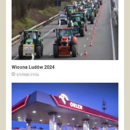
Wiosna Ludów 2024
9 lutego 2024