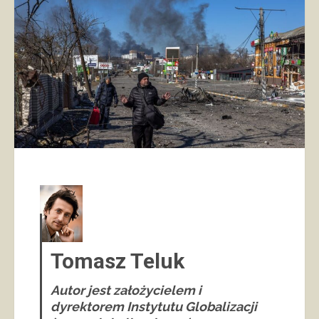
Tomasz Teluk
Autor jest założycielem i
dyrektorem Instytutu Globalizacji