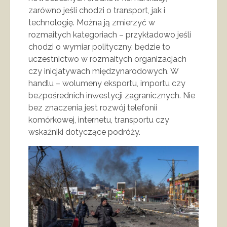
zarówno jeśli chodzi o transport, jak i
technologię. Można ją zmierzyć w
rozmaitych kategoriach – przykładowo jeśli
chodzi o wymiar polityczny, będzie to
uczestnictwo w rozmaitych organizacjach
czy inicjatywach międzynarodowych. W
handlu – wolumeny eksportu, importu czy
bezpośrednich inwestycji zagranicznych. Nie
bez znaczenia jest rozwój telefonii
komórkowej, internetu, transportu czy
wskaźniki dotyczące podróży.