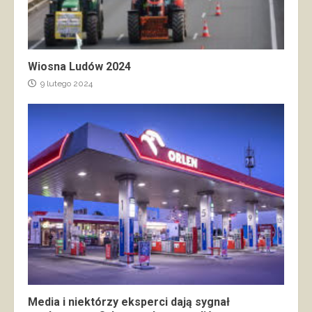
Wiosna Ludów 2024
9 lutego 2024
Media i niektórzy eksperci dają sygnał