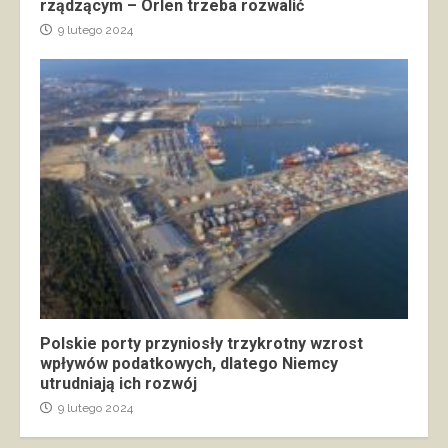
rządzącym – Orlen trzeba rozwalić
9 lutego 2024
Polskie porty przyniosły trzykrotny wzrost
wpływów podatkowych, dlatego Niemcy
utrudniają ich rozwój
9 lutego 2024