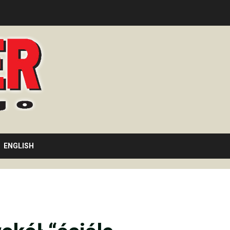
ENGLISH