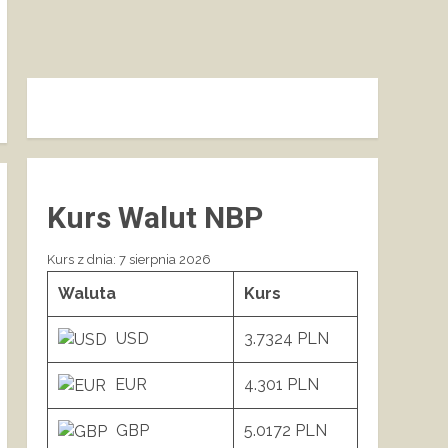
Kurs Walut NBP
Kurs z dnia: 7 sierpnia 2026
Waluta
Kurs
USD
3.7324 PLN
EUR
4.301 PLN
GBP
5.0172 PLN