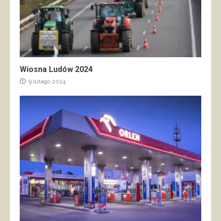
Wiosna Ludów 2024
9 lutego 2024