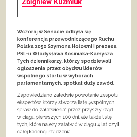
Zbigniew Kuźmiuk
Wczoraj w Senacie odbyła się
konferencja przewodniczącego Ruchu
Polska 2050 Szymona Hołowni i prezesa
PSL-u Władysława Kosiniaka-Kamysza.
Tych dziennikarzy, którzy spodziewali
ogłoszenia przez obydwu liderów
wspólnego startu w wyborach
parlamentarnych, spotkał duży zawód.
Zapowiedziano zaledwie powołanie zespołu
ekspertów, którzy stworzą listę „wspólnych
spraw do załatwienia” przez przyszły rząd
w ciągu pierwszych 100 dni, ale także listę
tych, które należy załatwić w ciągu 4 lat czyli
całej kadencji rządzenia.