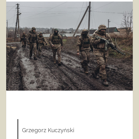
Grzegorz Kuczyński