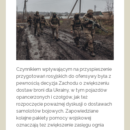
Czynnikiem wpływającym na przyspieszenie
przygotowań rosyjskich do ofensywy była z
pewnością decyzja Zachodu o zwiększeniu
dostaw broni dla Ukrainy, w tym pojazdów
opancerzonych i czołgów, jak też
rozpoczęcie poważnej dyskusji o dostawach
samolotów bojowych. Zapowiedziane
kolejne pakiety pomocy wojskowej
oznaczają też zwiększenie zasięgu ognia