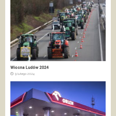
Wiosna Ludów 2024
9 lutego 2024