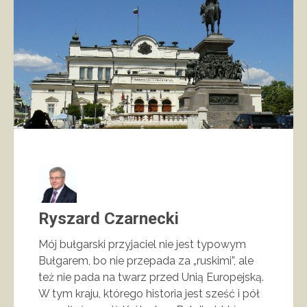
Ryszard Czarnecki
Mój bułgarski przyjaciel nie jest typowym
Bułgarem, bo nie przepada za „ruskimi”, ale
też nie pada na twarz przed Unią Europejską.
W tym kraju, którego historia jest sześć i pół