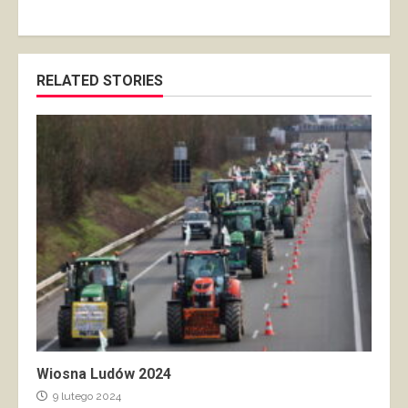
RELATED STORIES
Wiosna Ludów 2024
9 lutego 2024