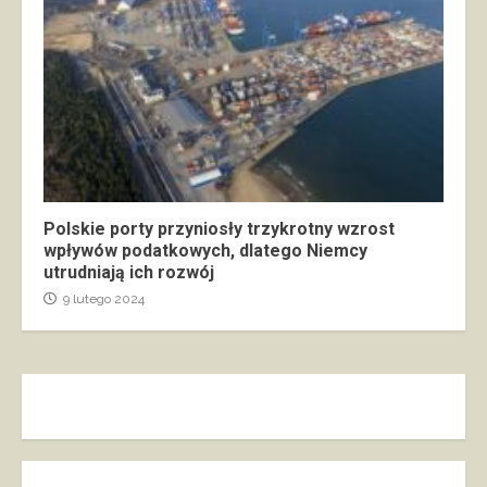
Polskie porty przyniosły trzykrotny wzrost
wpływów podatkowych, dlatego Niemcy
utrudniają ich rozwój
9 lutego 2024