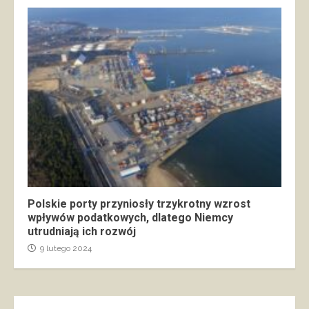
Polskie porty przyniosły trzykrotny wzrost
wpływów podatkowych, dlatego Niemcy
utrudniają ich rozwój
9 lutego 2024