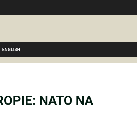
ENGLISH
OPIE: NATO NA