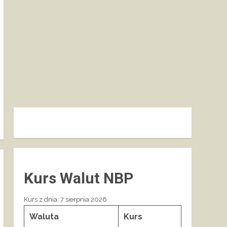
Kurs Walut NBP
Kurs z dnia: 7 sierpnia 2026
Waluta
Kurs