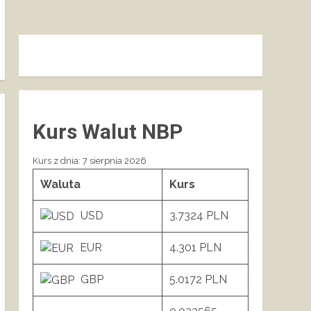
Kurs Walut NBP
Kurs z dnia: 7 sierpnia 2026
Waluta
Kurs
USD
3.7324 PLN
EUR
4.301 PLN
GBP
5.0172 PLN