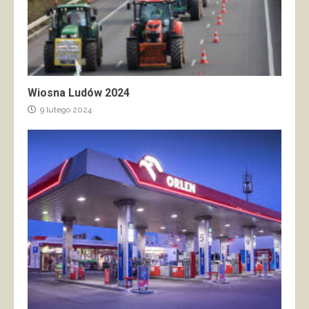
Wiosna Ludów 2024
9 lutego 2024