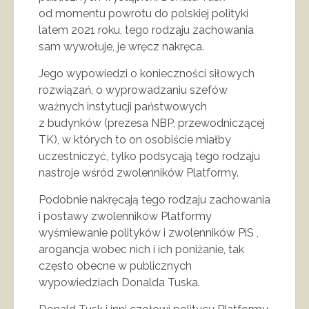
od momentu powrotu do polskiej polityki
latem 2021 roku, tego rodzaju zachowania
sam wywołuje, je wręcz nakręca.
Jego wypowiedzi o konieczności siłowych
rozwiązań, o wyprowadzaniu szefów
ważnych instytucji państwowych
z budynków (prezesa NBP, przewodniczącej
TK), w których to on osobiście miałby
uczestniczyć, tylko podsycają tego rodzaju
nastroje wśród zwolenników Platformy.
Podobnie nakręcają tego rodzaju zachowania
i postawy zwolenników Platformy
wyśmiewanie polityków i zwolenników PiS ,
arogancja wobec nich i ich poniżanie, tak
często obecne w publicznych
wypowiedziach Donalda Tuska.