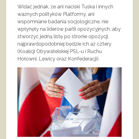
Widać jednak, że ani naciski Tuska i innych
ważnych polityków Platformy, ani
wspomniane badania socjologiczne, nie
wpłynęły na liderów partii opozycyjnych, aby
stworzyć jedną listę po stronie opozycji,
najprawdopodobniej będzie ich aż cztery
(Koalicji Obywatelskiej PSL-u i Ruchu
Hołowni, Lewicy oraz Konfederacji).