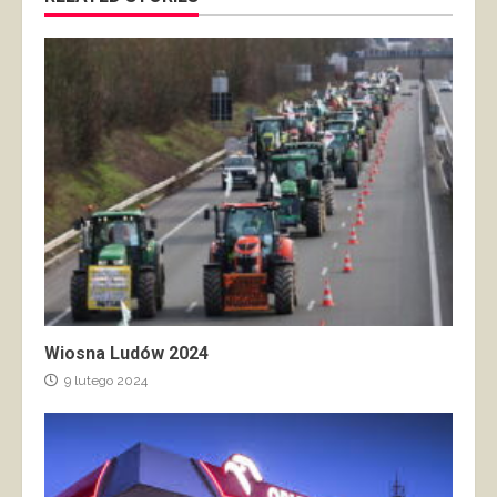
Wiosna Ludów 2024
9 lutego 2024