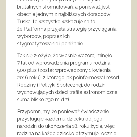
brutalnych sformułowań, a ponieważ jest
obecnie jednym z najbliższych doradców
Tuska, to wszystko wskazuje na to,
że Platforma przyjęła strategię przyciągania
wyborców, poprzez ich
stygmatyzowanie i poniżanie.
Tak się złożyło, że właśnie wczoraj minęło
7 lat od wprowadzenia programu rodzina
500 plus (został wprowadzony 1 kwietnia
2016 roku), z którego jak poinformował resort
Rodziny i Polityki Społecznej, do rodzin
wychowujących dzieci trafiła astronomiczna
suma blisko 230 mld zł.
Przypomnijmy, że ponieważ świadczenie
przysługuje każdemu dziecku od jego
narodzin do ukończenia 18. roku życia, więc
rodzina na każde dziecko otrzymuje rocznie