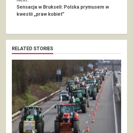
Sensacja w Brukseli: Polska prymusem w
kwestii „praw kobiet”
RELATED STORIES