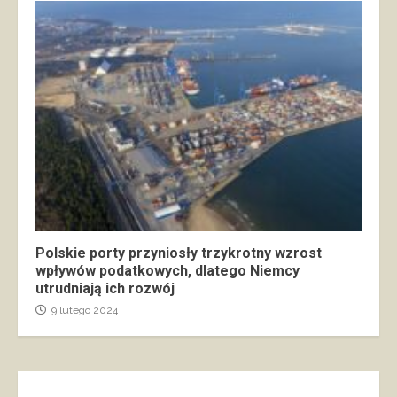
Polskie porty przyniosły trzykrotny wzrost
wpływów podatkowych, dlatego Niemcy
utrudniają ich rozwój
9 lutego 2024