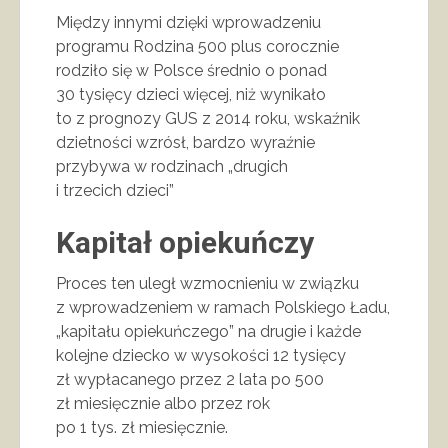
Między innymi dzięki wprowadzeniu
programu Rodzina 500 plus corocznie
rodziło się w Polsce średnio o ponad
30 tysięcy dzieci więcej, niż wynikało
to z prognozy GUS z 2014 roku, wskaźnik
dzietności wzrósł, bardzo wyraźnie
przybywa w rodzinach „drugich
i trzecich dzieci”
Kapitał opiekuńczy
Proces ten uległ wzmocnieniu w związku
z wprowadzeniem w ramach Polskiego Ładu,
„kapitału opiekuńczego” na drugie i każde
kolejne dziecko w wysokości 12 tysięcy
zł wypłacanego przez 2 lata po 500
zł miesięcznie albo przez rok
po 1 tys. zł miesięcznie.