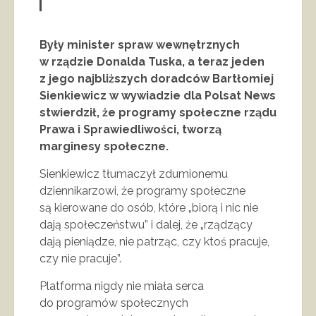
Były minister spraw wewnętrznych
w rządzie Donalda Tuska, a teraz jeden
z jego najbliższych doradców Bartłomiej
Sienkiewicz w wywiadzie dla Polsat News
stwierdził, że programy społeczne rządu
Prawa i Sprawiedliwości, tworzą
marginesy społeczne.
Sienkiewicz tłumaczył zdumionemu
dziennikarzowi, że programy społeczne
są kierowane do osób, które „biorą i nic nie
dają społeczeństwu” i dalej, że „rządzący
dają pieniądze, nie patrząc, czy ktoś pracuje,
czy nie pracuje”.
Platforma nigdy nie miała serca
do programów społecznych