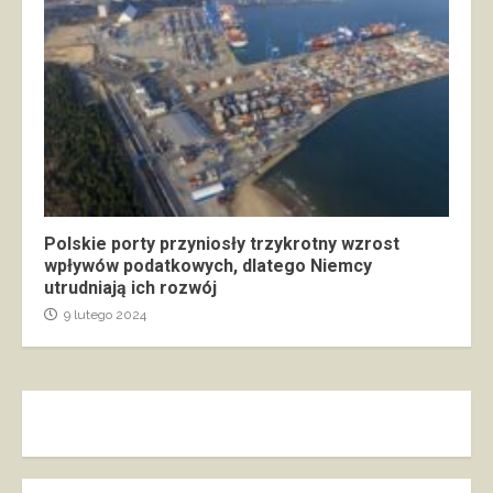
Polskie porty przyniosły trzykrotny wzrost
wpływów podatkowych, dlatego Niemcy
utrudniają ich rozwój
9 lutego 2024