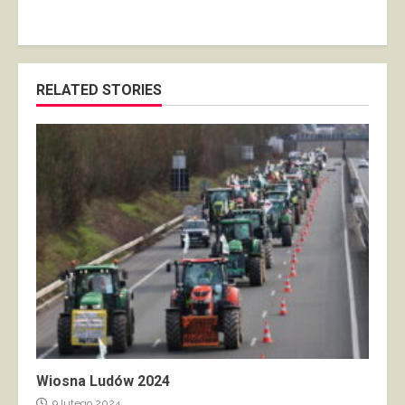
RELATED STORIES
Wiosna Ludów 2024
9 lutego 2024