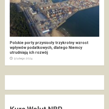
Polskie porty przyniosły trzykrotny wzrost
wpływów podatkowych, dlatego Niemcy
utrudniają ich rozwój
9 lutego 2024