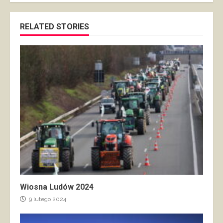
RELATED STORIES
Wiosna Ludów 2024
9 lutego 2024