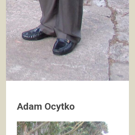
Adam Ocytko