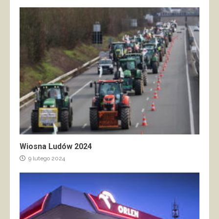
Wiosna Ludów 2024
9 lutego 2024